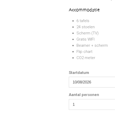
Accommodatie
6 tafels
24 stoelen
Scherm (TV)
Gratis WIFI
Beamer + scherm
Flip chart
CO2 meter
Startdatum
Aantal personen