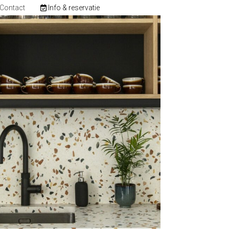
Contact
Info & reservatie